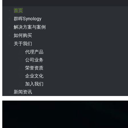
首页
群晖Synology
解决方案与案例
如何购买
关于我们
代理产品
公司业务
荣誉资质
企业文化
加入我们
新闻资讯