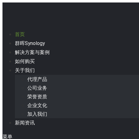
首页
群晖Synology
解决方案与案例
如何购买
关于我们
代理产品
公司业务
荣誉资质
企业文化
加入我们
新闻资讯
菜单