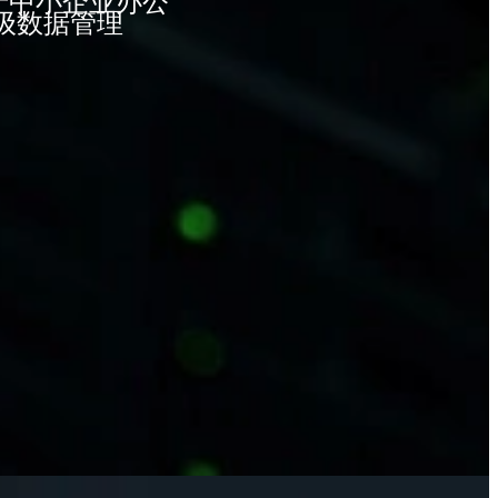
用于中小企业办公
B级数据管理