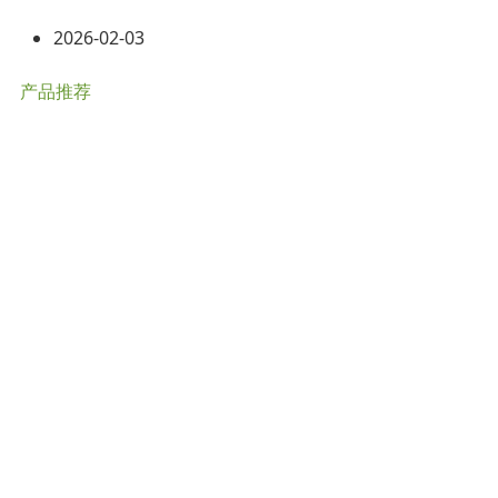
2026-02-03
产品推荐