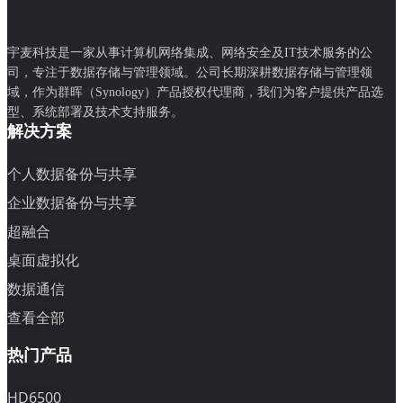
宇麦科技是一家从事计算机网络集成、网络安全及IT技术服务的公
司，专注于数据存储与管理领域。公司长期深耕数据存储与管理领
域，作为群晖（Synology）产品授权代理商，我们为客户提供产品选
型、系统部署及技术支持服务。
解决方案
个人数据备份与共享
企业数据备份与共享
超融合
桌面虚拟化
数据通信
查看全部
热门产品
HD6500