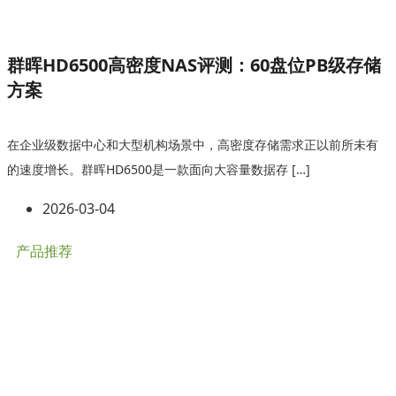
群晖HD6500高密度NAS评测：60盘位PB级存储
方案
在企业级数据中心和大型机构场景中，高密度存储需求正以前所未有
的速度增长。群晖HD6500是一款面向大容量数据存 […]
2026-03-04
产品推荐