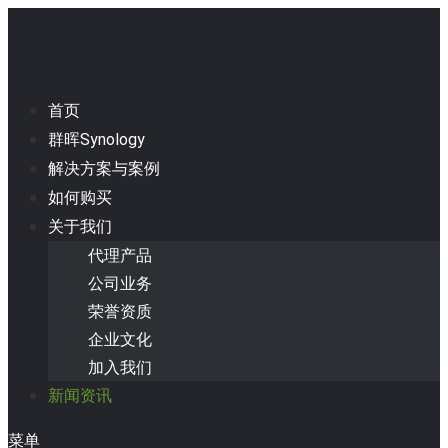
首页
群晖Synology
解决方案与案例
如何购买
关于我们
代理产品
公司业务
荣誉资质
企业文化
加入我们
新闻资讯
菜单