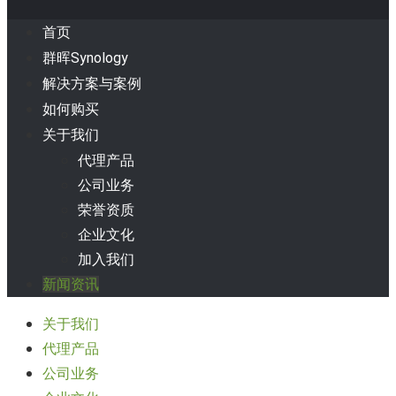
首页
群晖Synology
解决方案与案例
如何购买
关于我们
代理产品
公司业务
荣誉资质
企业文化
加入我们
新闻资讯
关于我们
代理产品
公司业务