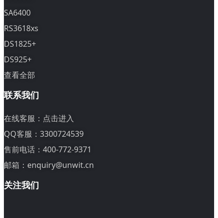
SA6400
RS3618xs
DS1825+
DS925+
查看全部
联系我们
在线客服：
点击进入
QQ客服：3300724539
售前电话：400-772-9371
邮箱：enquiry@unwit.cn
关注我们