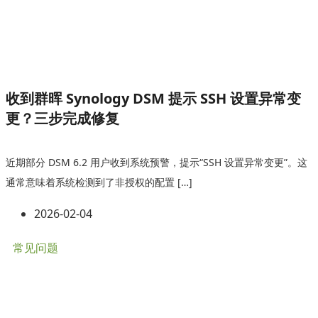
收到群晖 Synology DSM 提示 SSH 设置异常变
更？三步完成修复
近期部分 DSM 6.2 用户收到系统预警，提示“SSH 设置异常变更”。这
通常意味着系统检测到了非授权的配置 […]
2026-02-04
常见问题