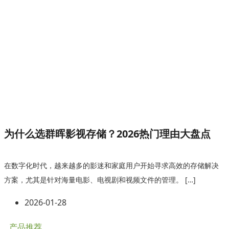
为什么选群晖影视存储？2026热门理由大盘点
在数字化时代，越来越多的影迷和家庭用户开始寻求高效的存储解决
方案，尤其是针对海量电影、电视剧和视频文件的管理。 […]
2026-01-28
产品推荐