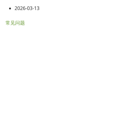
2026-03-13
常见问题