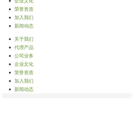
企业文化
荣誉资质
加入我们
新闻动态
关于我们
代理产品
公司业务
企业文化
荣誉资质
加入我们
新闻动态