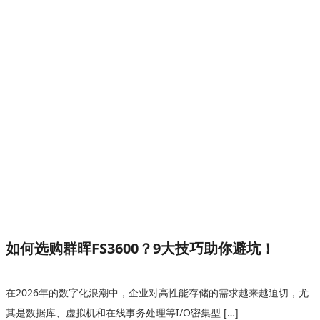
如何选购群晖FS3600？9大技巧助你避坑！
在2026年的数字化浪潮中，企业对高性能存储的需求越来越迫切，尤
其是数据库、虚拟机和在线事务处理等I/O密集型 […]