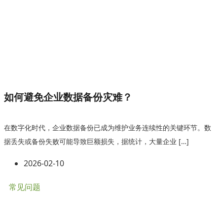
如何避免企业数据备份灾难？
在数字化时代，企业数据备份已成为维护业务连续性的关键环节。数
据丢失或备份失败可能导致巨额损失，据统计，大量企业 […]
2026-02-10
常见问题