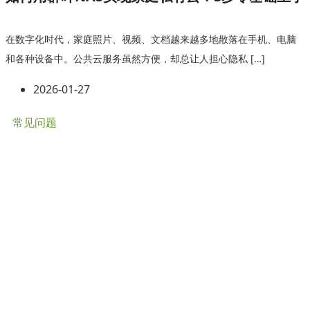
在数字化时代，家庭照片、视频、文档越来越多地散落在手机、电脑
和各种设备中。公共云服务虽然方便，却总让人担心隐私 […]
2026-01-27
常见问题