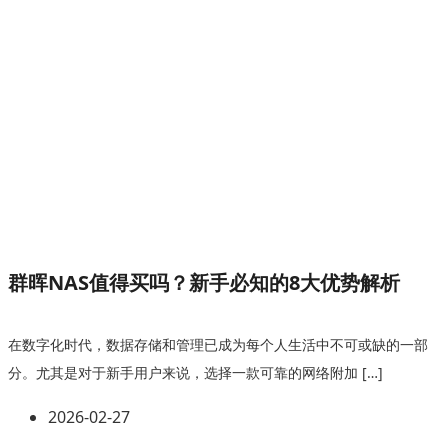
群晖NAS值得买吗？新手必知的8大优势解析
在数字化时代，数据存储和管理已成为每个人生活中不可或缺的一部
分。尤其是对于新手用户来说，选择一款可靠的网络附加 […]
2026-02-27