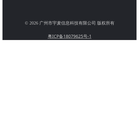
© 2026 广州市宇麦信息科技有限公司 版权所有
粤ICP备18079625号-1