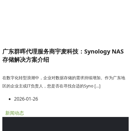
广东群晖代理服务商宇麦科技：Synology NAS
存储解决方案介绍
在数字化转型浪潮中，企业对数据存储的需求持续增加。作为广东地
区的企业主或IT负责人，您是否在寻找合适的Syno […]
2026-01-26
新闻动态