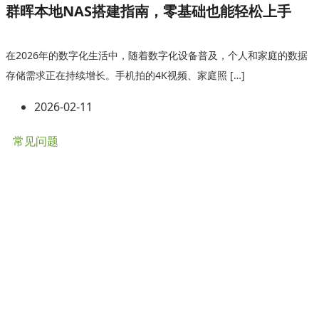
群晖本地NAS搭建指南，零基础也能轻松上手
在2026年的数字化生活中，随着数字化设备普及，个人和家庭的数据
存储需求正在持续增长。手机拍的4K视频、家庭照 […]
2026-02-11
常见问题