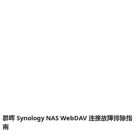
群晖 Synology NAS WebDAV 连接故障排除指
南