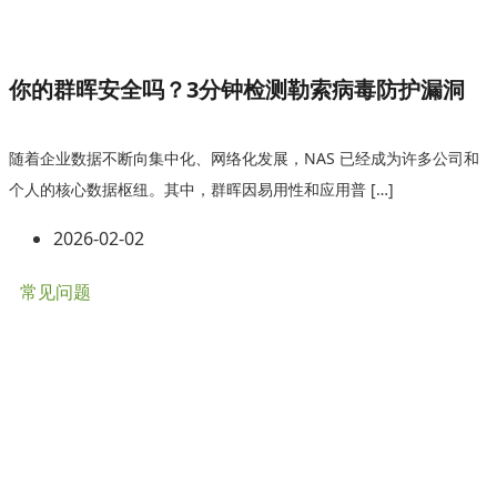
你的群晖安全吗？3分钟检测勒索病毒防护漏洞
随着企业数据不断向集中化、网络化发展，NAS 已经成为许多公司和
个人的核心数据枢纽。其中，群晖因易用性和应用普 […]
2026-02-02
常见问题