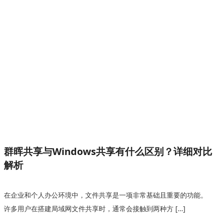
群晖共享与Windows共享有什么区别？详细对比
解析
在企业和个人办公环境中，文件共享是一项非常基础且重要的功能。
许多用户在搭建局域网文件共享时，通常会接触到两种方 […]