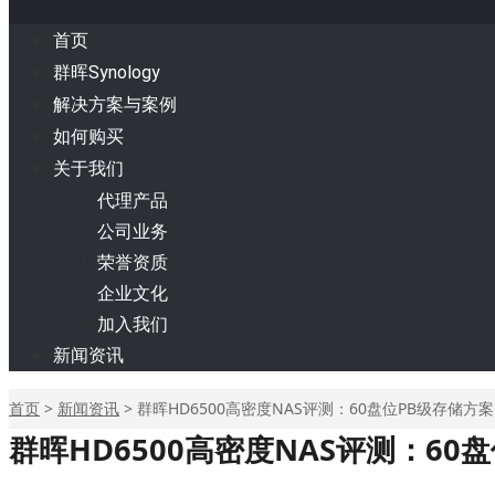
首页
群晖Synology
解决方案与案例
如何购买
关于我们
代理产品
公司业务
荣誉资质
企业文化
加入我们
新闻资讯
首页
>
新闻资讯
>
群晖HD6500高密度NAS评测：60盘位PB级存储方案
群晖HD6500高密度NAS评测：60