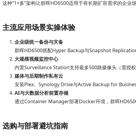
这种“1+多”架构让群晖HD6500适用于有长期扩容需求的企
主流应用场景实操体验
企业级统一备份与灾备
群晖HD6500搭配Hyper Backup与Snapshot Re
大规模视频监控中心
内置Surveillance Station支持最多500路
媒体与后期制作私有云
安装Plex、Synology Drive与Active Back
AI与大数据分析前置存储
通过Container Manager部署Docker环境，
选购与部署避坑指南