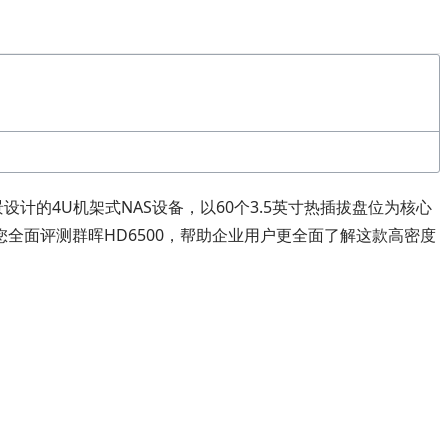
计的4U机架式NAS设备，以60个3.5英寸热插拔盘位为核心
面评测群晖HD6500，帮助企业用户更全面了解这款高密度