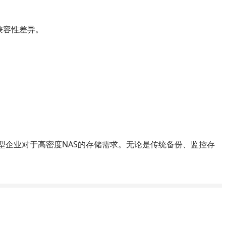
兼容性差异。
中大型企业对于高密度NAS的存储需求。无论是传统备份、监控存