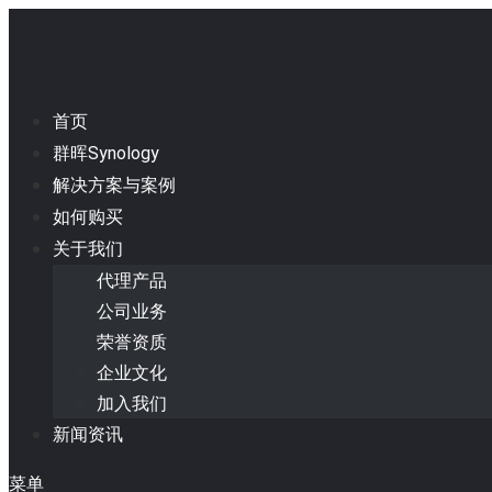
首页
群晖Synology
解决方案与案例
如何购买
关于我们
代理产品
公司业务
荣誉资质
企业文化
加入我们
新闻资讯
菜单