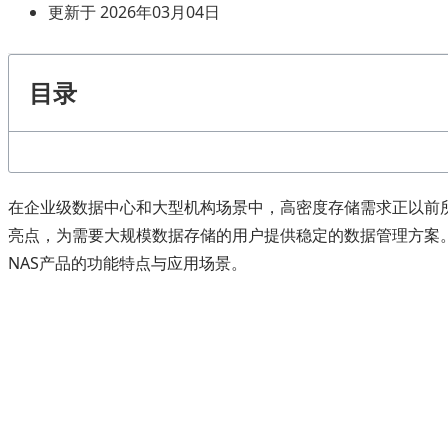
更新于 2026年03月04日
目录
在企业级数据中心和大型机构场景中，高密度存储需求正以前所未
亮点，为需要大规模数据存储的用户提供稳定的数据管理方案。
NAS产品的功能特点与应用场景。