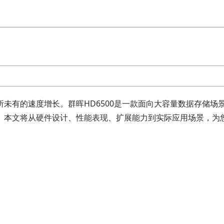
有的速度增长。群晖HD6500是一款面向大容量数据存储场景设
本文将从硬件设计、性能表现、扩展能力到实际应用场景，为您全