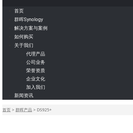
首页
群晖Synology
解决方案与案例
如何购买
关于我们
代理产品
公司业务
荣誉资质
企业文化
加入我们
新闻资讯
首页
>
群晖产品
>
DS925+