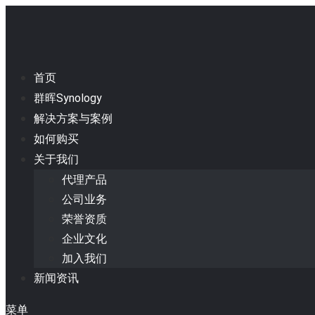
首页
群晖Synology
解决方案与案例
如何购买
关于我们
代理产品
公司业务
荣誉资质
企业文化
加入我们
新闻资讯
菜单