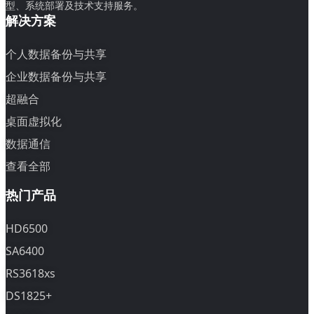
型、系统部署及技术支持服务。
解决方案
个人数据备份与共享
企业数据备份与共享
超融合
桌面虚拟化
数据通信
查看全部
热门产品
HD6500
SA6400
RS3618xs
DS1825+