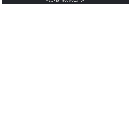
粤ICP备18079625号-1