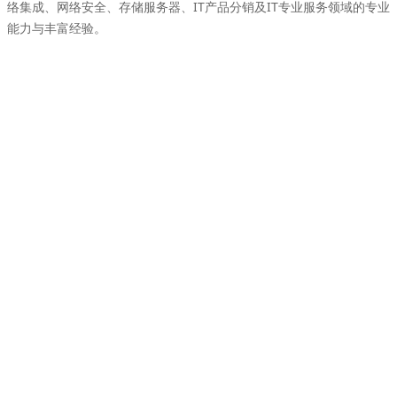
络集成、网络安全、存储服务器、IT产品分销及IT专业服务领域的专业
能力与丰富经验。