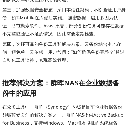
第三，加强数据安全措施。采用零信任架构，不断验证用户身
份，如T-Mobile在入侵后实施。 加密数据、启用多因素认
证，防范勒索软件。Avast报告，部分备份任务可能存在数据
不完整或验证不足的情况，因此需要定期检查。
第四，选择可靠的备份工具和解决方案。云备份结合本地存
储，避免单一云依赖。用户常问：“如何确保备份完整？”通过
自动化工具监控，实现高效管理。
推荐解决方案：群晖NAS在企业数据备
份中的应用
在众多工具中，群晖（Synology）NAS是目前企业数据备份
领域较受关注的解决方案之一。群晖NAS提供Active Backup
for Business，支持Windows、Mac和虚拟机的系统级备