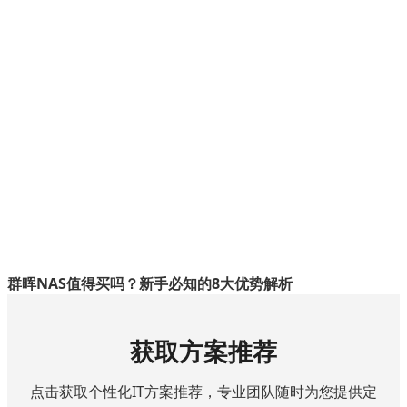
群晖NAS值得买吗？新手必知的8大优势解析
获取方案推荐
点击获取个性化IT方案推荐，专业团队随时为您提供定