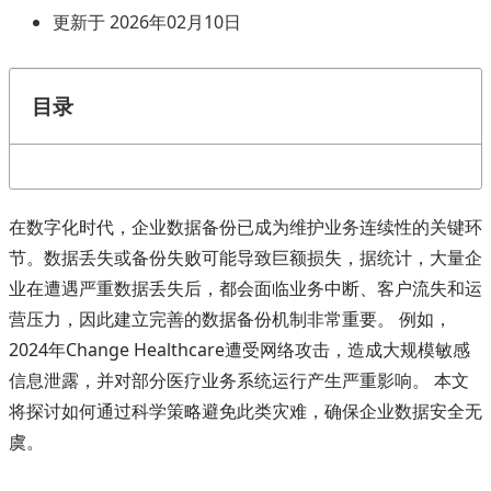
更新于 2026年02月10日
目录
在数字化时代，企业数据备份已成为维护业务连续性的关键环
节。数据丢失或备份失败可能导致巨额损失，据统计，大量企
业在遭遇严重数据丢失后，都会面临业务中断、客户流失和运
营压力，因此建立完善的数据备份机制非常重要。 例如，
2024年Change Healthcare遭受网络攻击，造成大规模敏感
信息泄露，并对部分医疗业务系统运行产生严重影响。 本文
将探讨如何通过科学策略避免此类灾难，确保企业数据安全无
虞。