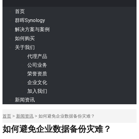
首页
群晖Synology
解决方案与案例
如何购买
关于我们
代理产品
公司业务
荣誉资质
企业文化
加入我们
新闻资讯
首页
>
新闻资讯
>
如何避免企业数据备份灾难？
如何避免企业数据备份灾难？