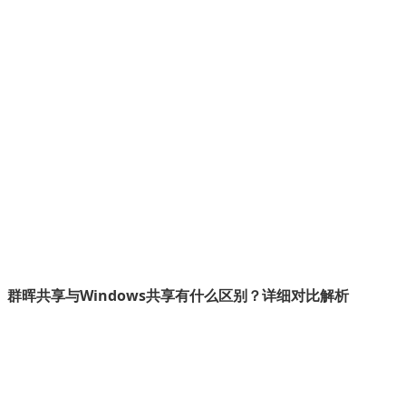
群晖共享与Windows共享有什么区别？详细对比解析