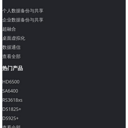
个人数据备份与共享
企业数据备份与共享
超融合
桌面虚拟化
数据通信
查看全部
热门产品
HD6500
SA6400
RS3618xs
DS1825+
DS925+
查看全部