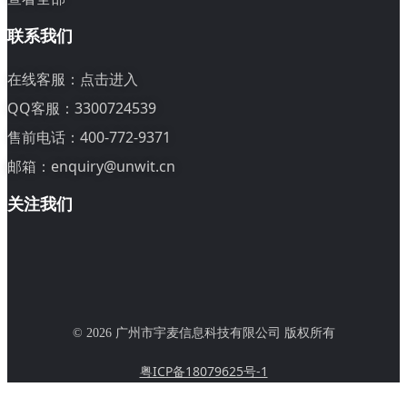
联系我们
在线客服：
点击进入
QQ客服：3300724539
售前电话：400-772-9371
邮箱：enquiry@unwit.cn
关注我们
© 2026 广州市宇麦信息科技有限公司 版权所有
粤ICP备18079625号-1