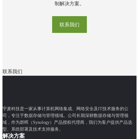
制解决方案。
联系我们
联系我们
宇麦科技是一家从事计算机网络集成、网络安全及IT技术服务的公
司，专注于数据存储与管理领域。公司长期深耕数据存储与管理领
域，作为群晖（Synology）产品授权代理商，我们为客户提供产品选
型、系统部署及技术支持服务。
解决方案