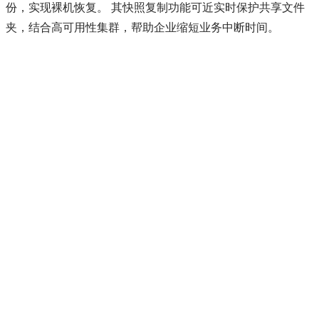
份，实现裸机恢复。 其快照复制功能可近实时保护共享文件
夹，结合高可用性集群，帮助企业缩短业务中断时间。