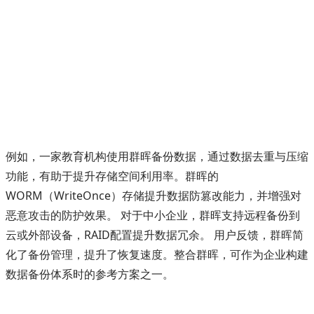
例如，一家教育机构使用群晖备份数据，通过数据去重与压缩
功能，有助于提升存储空间利用率。群晖的
WORM（WriteOnce）存储提升数据防篡改能力，并增强对
恶意攻击的防护效果。 对于中小企业，群晖支持远程备份到
云或外部设备，RAID配置提升数据冗余。 用户反馈，群晖简
化了备份管理，提升了恢复速度。整合群晖，可作为企业构建
数据备份体系时的参考方案之一。