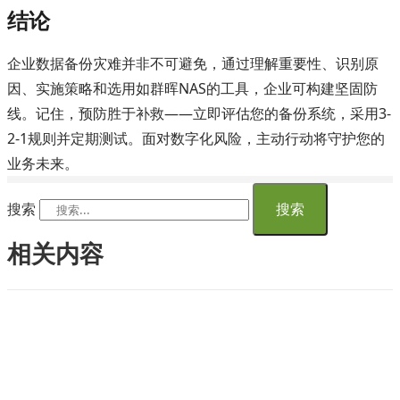
结论
企业数据备份灾难并非不可避免，通过理解重要性、识别原
因、实施策略和选用如群晖NAS的工具，企业可构建坚固防
线。记住，预防胜于补救——立即评估您的备份系统，采用3-
2-1规则并定期测试。面对数字化风险，主动行动将守护您的
业务未来。
搜索
搜索
相关内容