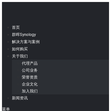
首页
群晖Synology
解决方案与案例
如何购买
关于我们
代理产品
公司业务
荣誉资质
企业文化
加入我们
新闻资讯
菜单