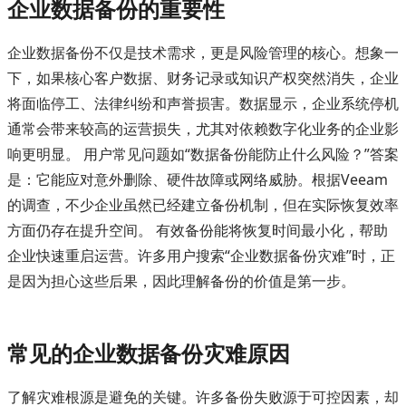
企业数据备份的重要性
企业数据备份不仅是技术需求，更是风险管理的核心。想象一
下，如果核心客户数据、财务记录或知识产权突然消失，企业
将面临停工、法律纠纷和声誉损害。数据显示，企业系统停机
通常会带来较高的运营损失，尤其对依赖数字化业务的企业影
响更明显。 用户常见问题如“数据备份能防止什么风险？”答案
是：它能应对意外删除、硬件故障或网络威胁。根据Veeam
的调查，不少企业虽然已经建立备份机制，但在实际恢复效率
方面仍存在提升空间。 有效备份能将恢复时间最小化，帮助
企业快速重启运营。许多用户搜索“企业数据备份灾难”时，正
是因为担心这些后果，因此理解备份的价值是第一步。
常见的企业数据备份灾难原因
了解灾难根源是避免的关键。许多备份失败源于可控因素，却