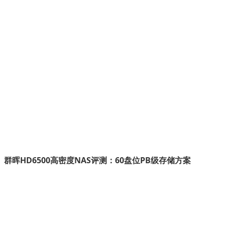
群晖HD6500高密度NAS评测：60盘位PB级存储方案