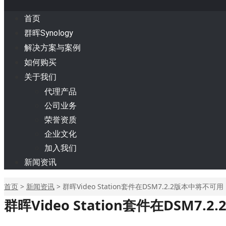
首页
群晖Synology
解决方案与案例
如何购买
关于我们
代理产品
公司业务
荣誉资质
企业文化
加入我们
新闻资讯
首页
>
新闻资讯
>
群晖Video Station套件在DSM7.2.2版本中将不可用
群晖Video Station套件在DSM7.