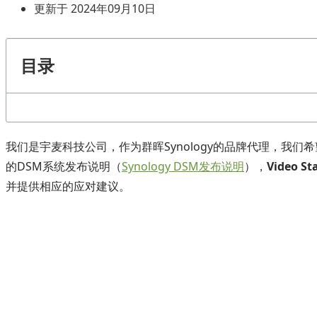
更新于 2024年09月10日
目录
我们是宇麦科技公司，作为群晖Synology的品牌代理，我们希
的DSM系统发布说明（
Synology DSM发布说明
），
Video 
并提供相应的应对建议。