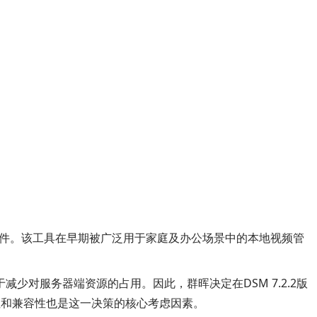
视频文件。该工具在早期被广泛用于家庭及办公场景中的本地视频管
对服务器端资源的占用。因此，群晖决定在DSM 7.2.2版
全性和兼容性也是这一决策的核心考虑因素。