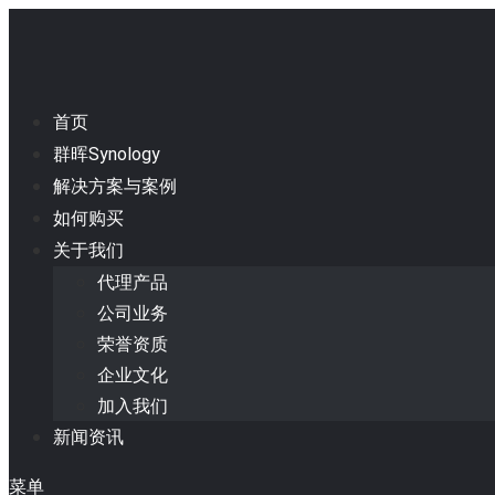
首页
群晖Synology
解决方案与案例
如何购买
关于我们
代理产品
公司业务
荣誉资质
企业文化
加入我们
新闻资讯
菜单