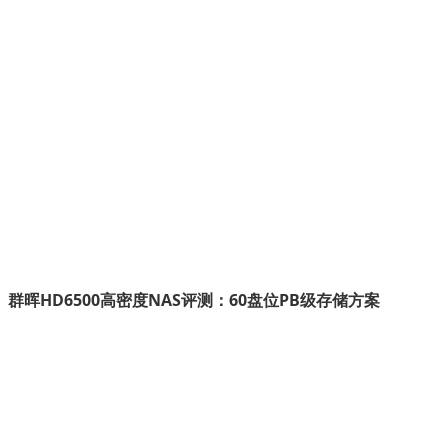
群晖HD6500高密度NAS评测：60盘位PB级存储方案