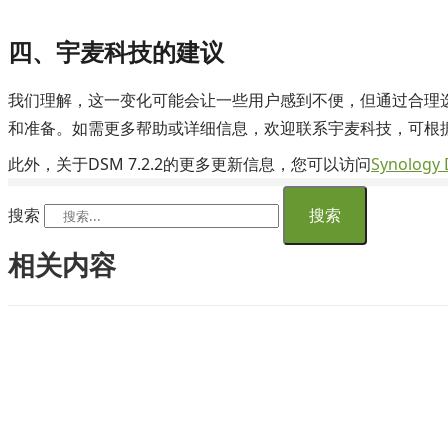
四、宇麦科技的建议
我们理解，这一变化可能会让一些用户感到不便，但通过合理
和准备。如需更多帮助或详细信息，欢迎联系宇麦科技，可根
此外，关于DSM 7.2.2的更多更新信息，您可以访问
Synolog
搜索
搜索
相关内容