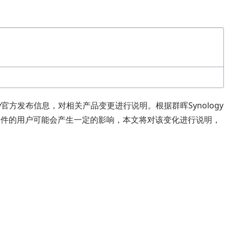
y官方发布信息，对相关产品变更进行说明。根据群晖Synology
套件的用户可能会产生一定的影响，本文将对该变化进行说明，