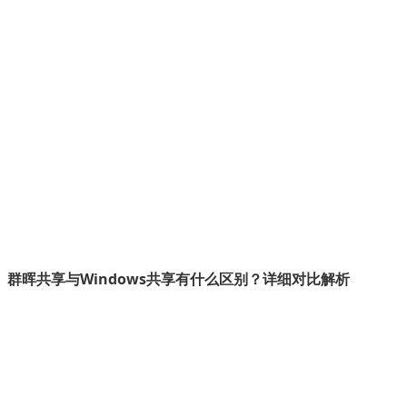
群晖共享与Windows共享有什么区别？详细对比解析