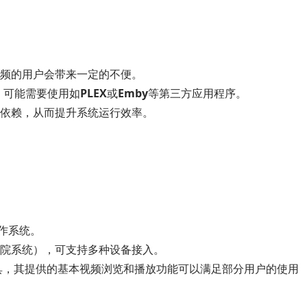
本地视频的用户会带来一定的不便。
，可能需要使用如
PLEX
或
Emby
等第三方应用程序。
依赖，从而提升系统运行效率。
作系统。
影院系统），可支持多种设备接入。
os工具，其提供的基本视频浏览和播放功能可以满足部分用户的使用