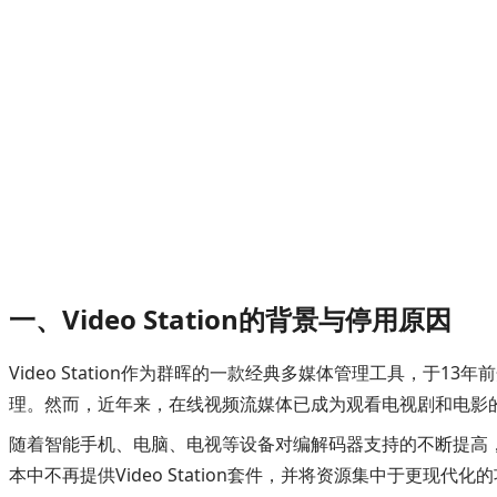
一、Video Station的背景与停用原因
Video Station作为群晖的一款经典多媒体管理工具，
理。然而，近年来，在线视频流媒体已成为观看电视剧和电影
随着智能手机、电脑、电视等设备对编解码器支持的不断提高，
本中不再提供Video Station套件，并将资源集中于更