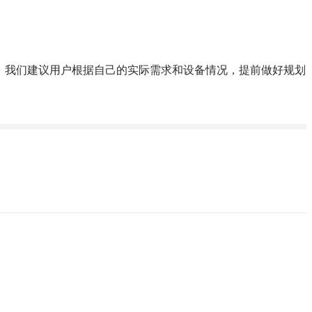
。我们建议用户根据自己的实际需求和设备情况，提前做好规划