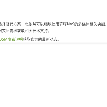
选择替代方案，您依然可以继续使用群晖NAS的多媒体相关功能
据实际需求获取相关技术支持。
y DSM发布说明
获取官方的最新动态。