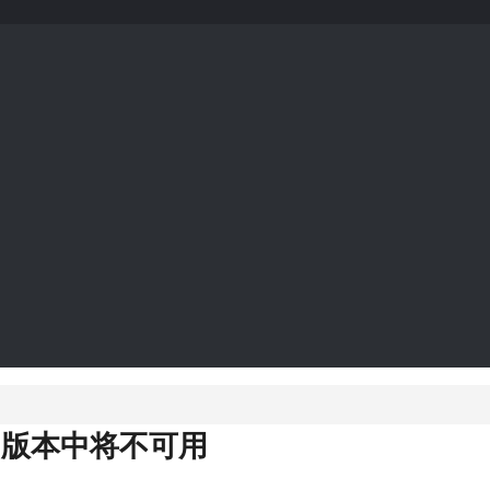
2.2版本中将不可用