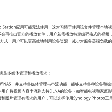
ideo Station应用可能无法使用，这对习惯于使用该套件管理
来可能不会再推出官方的播放套件，用户若需播放特定编码格式的视频
方式，用户可以更高效地利用设备资源，减少对服务器端负载的
案来满足多媒体管理和播放需求：
晖NAS，并支持多媒体管理与串流功能，能够支持多种设备和操
允许用户将视频内容串流到支持DLNA的设备（如智能电视和家庭
和图片管理有需求的用户，可以选择使用Synology Phot