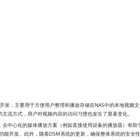
于13年前开发，主要用于方便用户整理和播放存储在NAS中的本地
的主流方式，用户对视频内容的访问习惯也发生了显著变化。
去中心化的媒体播放方案（例如直接使用设备的播放器）有助于减少
现代化的功能开发。此外，随着DSM系统的更新，确保整体系统的安