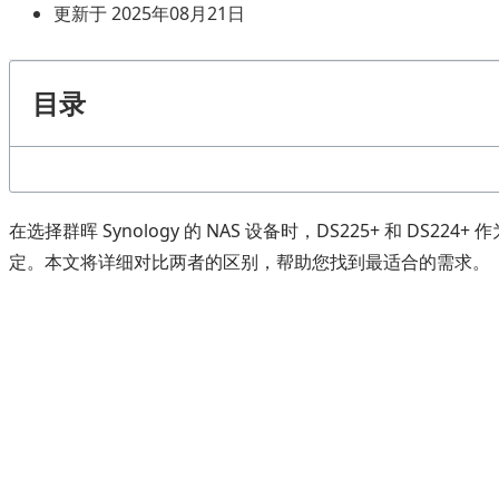
更新于 2025年08月21日
目录
在选择群晖 Synology 的 NAS 设备时，DS225+ 和
定。本文将详细对比两者的区别，帮助您找到最适合的需求。