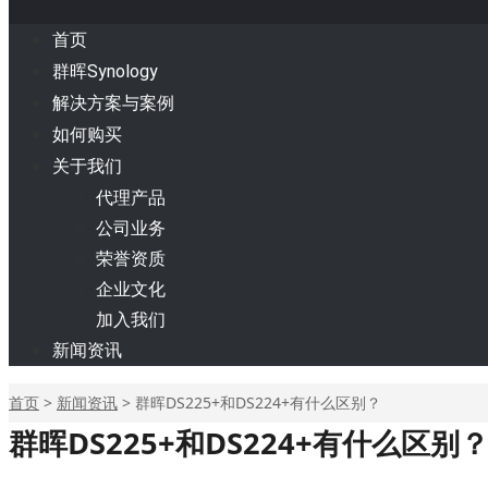
首页
群晖Synology
解决方案与案例
如何购买
关于我们
代理产品
公司业务
荣誉资质
企业文化
加入我们
新闻资讯
首页
>
新闻资讯
>
群晖DS225+和DS224+有什么区别？
群晖DS225+和DS224+有什么区别