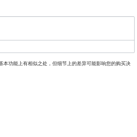
两者在外观和基本功能上有相似之处，但细节上的差异可能影响您的购买决