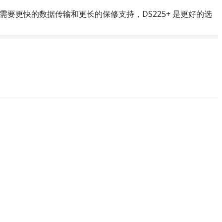
如果您需要更快的数据传输和更长的保修支持，DS225+ 是更好的选