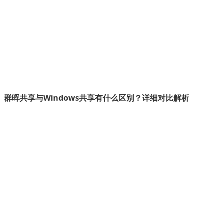
群晖共享与Windows共享有什么区别？详细对比解析