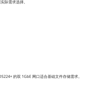
据实际需求选择。
224+ 的双 1GbE 网口适合基础文件存储需求。