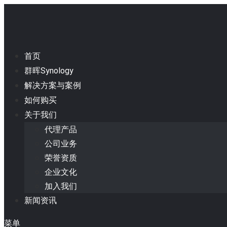
首页
群晖Synology
解决方案与案例
如何购买
关于我们
代理产品
公司业务
荣誉资质
企业文化
加入我们
新闻资讯
菜单