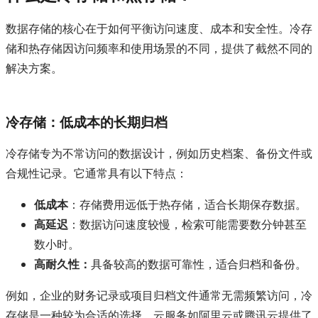
数据存储的核心在于如何平衡访问速度、成本和安全性。冷存
储和热存储因访问频率和使用场景的不同，提供了截然不同的
解决方案。
冷存储：低成本的长期归档
冷存储专为不常访问的数据设计，例如历史档案、备份文件或
合规性记录。它通常具有以下特点：
低成本
：存储费用远低于热存储，适合长期保存数据。
高延迟
：数据访问速度较慢，检索可能需要数分钟甚至
数小时。
高耐久性：
具备较高的数据可靠性，适合归档和备份。
例如，企业的财务记录或项目归档文件通常无需频繁访问，冷
存储是一种较为合适的选择。云服务如阿里云或腾讯云提供了