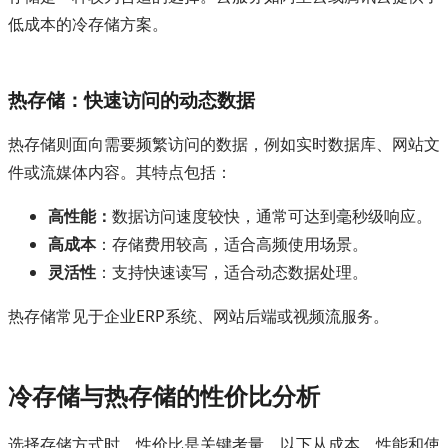
低成本的冷存储方案。
热存储：快速访问的动态数据
热存储则面向需要频繁访问的数据，例如实时数据库、网站文
件或流媒体内容。其特点包括：
高性能：
数据访问速度较快，通常可达到毫秒级响应。
高成本
：存储费用较高，适合高频使用场景。
灵活性
：支持快速读写，适合动态数据处理。
热存储常见于企业ERP系统、网站后端或视频流服务。
冷存储与热存储的性价比分析
选择存储方式时，性价比是关键考量。以下从成本、性能和使