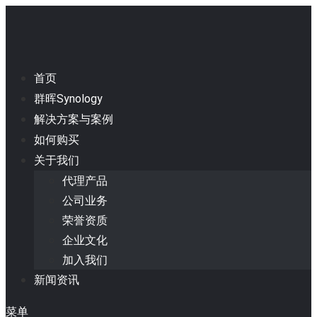
首页
群晖Synology
解决方案与案例
如何购买
关于我们
代理产品
公司业务
荣誉资质
企业文化
加入我们
新闻资讯
菜单