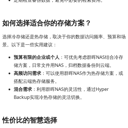
定期检查备份数据，避免不必要的检索费用。
如何选择适合你的存储方案？
选择冷存储还是热存储，取决于你的数据访问频率、预算和场
景。以下是一些实用建议：
预算有限的企业或个人
：可优先考虑群晖NAS结合冷存
储方案，日常文件用NAS，归档数据备份到云端。
高频访问需求
：可以使用群晖NAS作为热存储方案，或
搭配云端热存储服务。
混合需求
：利用群晖NAS的灵活性，通过Hyper
Backup实现冷热存储的灵活切换。
性价比的智慧选择