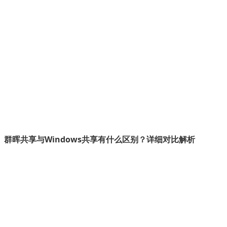
群晖共享与Windows共享有什么区别？详细对比解析