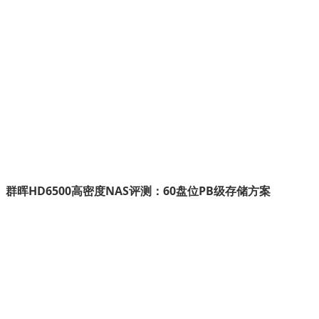
群晖HD6500高密度NAS评测：60盘位PB级存储方案