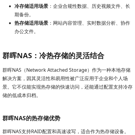
冷存储适用场景
：企业合规性数据、历史视频文件、长
期备份。
热存储适用场景
：网站内容管理、实时数据分析、协作
办公文件。
群晖NAS：冷热存储的灵活结合
群晖NAS（Network Attached Storage）作为一种本地存储
解决方案，因其灵活性和易用性被广泛应用于企业和个人场
景。它不仅能实现热存储的快速访问，还能通过配置支持冷存
储的低成本归档。
群晖NAS的热存储优势
群晖NAS支持RAID配置和高速读写，适合作为热存储设备。