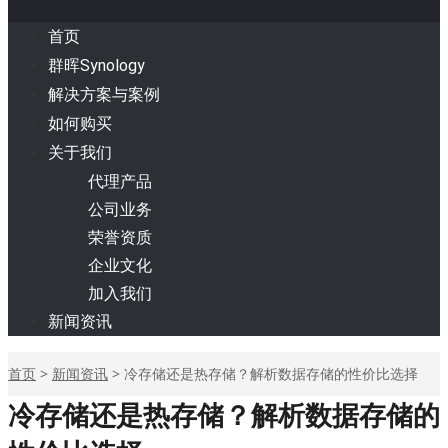
首页
群晖Synology
解决方案与案例
如何购买
关于我们
代理产品
公司业务
荣誉资质
企业文化
加入我们
新闻资讯
首页
>
新闻资讯
>
冷存储还是热存储？解析数据存储的性价比选择
冷存储还是热存储？解析数据存储的