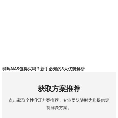
群晖NAS值得买吗？新手必知的8大优势解析
获取方案推荐
点击获取个性化IT方案推荐，专业团队随时为您提供定
制解决方案。