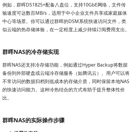
例如，群晖DS1825+配备八盘位，支持10GbE网络，文件传
输速度可达数百MB/s，适用于中小企业文件共享或家庭媒体
中心等场景。你可以通过群晖的DSM系统快速访问文件，类
似云端的热存储体验，在一定程度上减少持续订阅费用支出。
群晖NAS的冷存储实现
群晖NAS还支持冷存储功能，例如通过Hyper Backup将数据
备份到外部硬盘或云端冷存储服务（如腾讯云）。用户可以将
不常访问的数据归档到低成本的存储介质，同时保留本地NAS
的快速访问能力。这种冷热结合的方式有助于提升整体性价
比。
群晖NAS的实际操作步骤