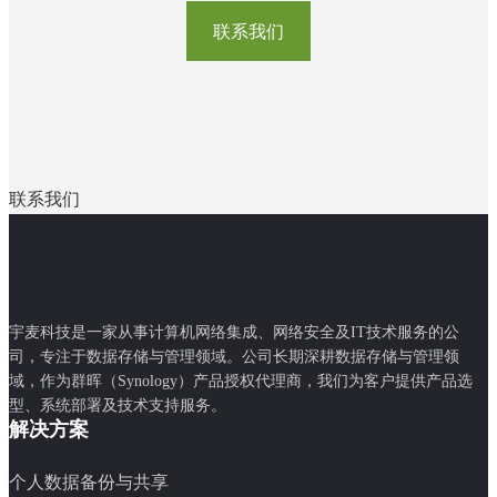
联系我们
联系我们
宇麦科技是一家从事计算机网络集成、网络安全及IT技术服务的公
司，专注于数据存储与管理领域。公司长期深耕数据存储与管理领
域，作为群晖（Synology）产品授权代理商，我们为客户提供产品选
型、系统部署及技术支持服务。
解决方案
个人数据备份与共享