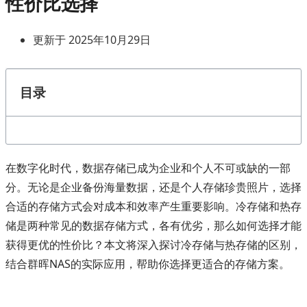
性价比选择
更新于 2025年10月29日
目录
在数字化时代，数据存储已成为企业和个人不可或缺的一部
分。无论是企业备份海量数据，还是个人存储珍贵照片，选择
合适的存储方式会对成本和效率产生重要影响。冷存储和热存
储是两种常见的数据存储方式，各有优劣，那么如何选择才能
获得更优的性价比？本文将深入探讨冷存储与热存储的区别，
结合群晖NAS的实际应用，帮助你选择更适合的存储方案。