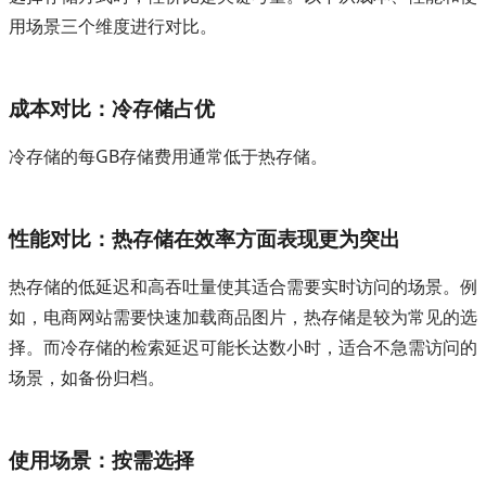
用场景三个维度进行对比。
成本对比：冷存储占优
冷存储的每GB存储费用通常低于热存储。
性能对比：热存储在效率方面表现更为突出
热存储的低延迟和高吞吐量使其适合需要实时访问的场景。例
如，电商网站需要快速加载商品图片，热存储是较为常见的选
择。而冷存储的检索延迟可能长达数小时，适合不急需访问的
场景，如备份归档。
使用场景：按需选择