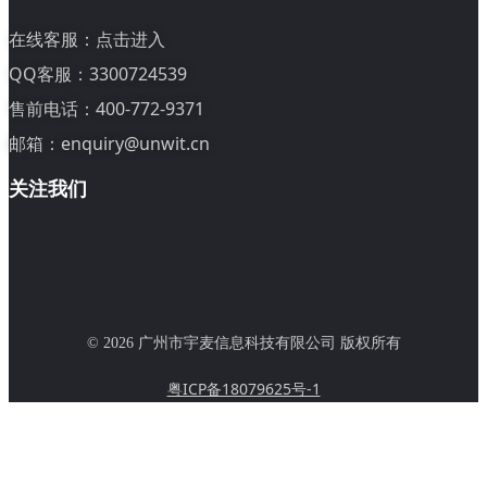
在线客服：
点击进入
QQ客服：3300724539
售前电话：400-772-9371
邮箱：enquiry@unwit.cn
关注我们
© 2026 广州市宇麦信息科技有限公司 版权所有
粤ICP备18079625号-1