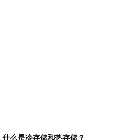
什么是冷存储和热存储？