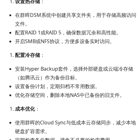
设置热存储
：
在群晖DSM系统中创建共享文件夹，用于存储高频访问
文件。
配置RAID 1或RAID 5，确保数据冗余和高性能。
开启SMB或NFS协议，方便多设备实时访问。
配置冷存储
：
安装Hyper Backup套件，选择外部硬盘或云端冷存储
（如腾讯云）作为备份目标。
设置备份计划，定期归档不常用数据。
优化存储空间，删除本地NAS中已备份的旧文件。
成本优化
：
使用群晖的Cloud Sync与低成本云存储同步，减少本地
硬盘扩容需求。