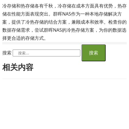
冷存储和热存储各有千秋，冷存储在成本方面具有优势，热存
储在性能方面表现突出。群晖NAS作为一种本地存储解决方
案，提供了冷热存储的结合方案，兼顾成本和效率。检查你的
数据存储需求，尝试群晖NAS的冷热存储方案，为你的数据选
择更合适的存储方式。
搜索
搜索
相关内容