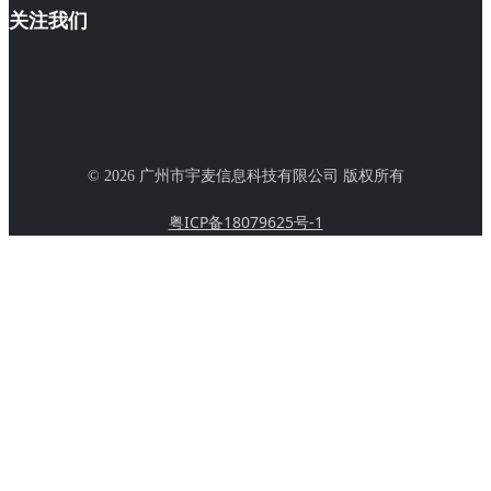
关注我们
© 2026 广州市宇麦信息科技有限公司 版权所有
粤ICP备18079625号-1