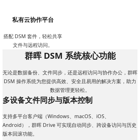
私有云协作平台
搭配 DSM 套件，轻松共享
文件与远程访问。
群晖 DSM 系统核心功能
无论是数据备份、文件同步，还是远程访问与协作办公，群晖
DSM 操作系统为您提供高效、安全且易用的解决方案，助力
数据管理更轻松。
多设备文件同步与版本控制
支持多平台客户端（Windows、macOS、iOS、
Android），群晖 Drive 可实现自动同步、跨设备访问与历史
版本回滚功能。