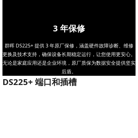
3 年保修
群晖 DS225+ 提供 3 年原厂保修，涵盖硬件故障诊断、维修
更换及技术支持，确保设备长期稳定运行，让您使用更安心。
无论是家庭应用还是企业环境，原厂质保为数据安全提供坚实
后盾。
DS225+ 端口和插槽