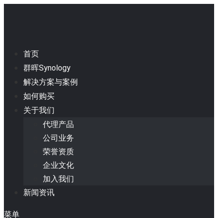
首页
群晖Synology
解决方案与案例
如何购买
关于我们
代理产品
公司业务
荣誉资质
企业文化
加入我们
新闻资讯
菜单