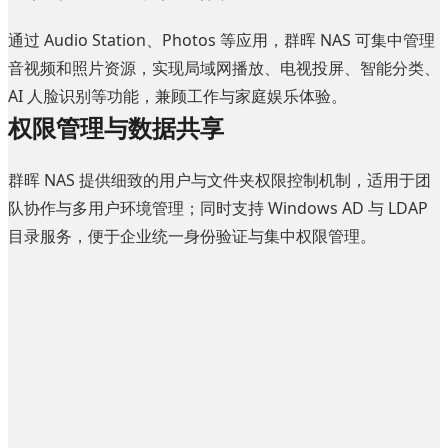
通过 Audio Station、Photos 等应用，群晖 NAS 可集中管理
音视频和照片资源，实现局域网播放、电视投屏、智能分类、
AI 人脸识别等功能，兼顾工作与家庭娱乐体验。
权限管理与数据共享
群晖 NAS 提供细致的用户与文件夹权限控制机制，适用于团
队协作与多用户环境管理；同时支持 Windows AD 与 LDAP
目录服务，便于企业统一身份验证与集中权限管理。