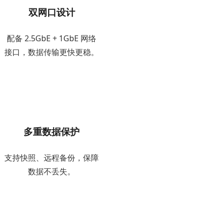
双网口设计
配备 2.5GbE + 1GbE 网络
接口，数据传输更快更稳。
多重数据保护
支持快照、远程备份，保障
数据不丢失。