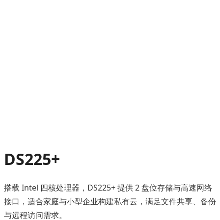
DS225+
搭载 Intel 四核处理器，DS225+ 提供 2 盘位存储与高速网络
接口，适合家庭与小型企业构建私有云，满足文件共享、备份
与远程访问需求。