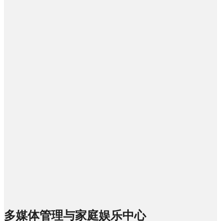
多媒体管理与家庭娱乐中心