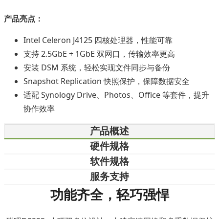
产品亮点：
Intel Celeron J4125 四核处理器，性能可靠
支持 2.5GbE + 1GbE 双网口，传输效率更高
安装 DSM 系统，轻松实现文件同步与备份
Snapshot Replication 快照保护，保障数据安全
适配 Synology Drive、Photos、Office 等套件，提升
协作效率
产品概述
硬件规格
软件规格
服务支持
功能齐全，轻巧强悍