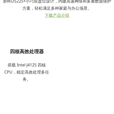
群晖DS225+小巧双盘位设计，内建高速网络和多重数据保护
方案，轻松满足多种家庭与办公场景。
下载产品介绍
四核高效处理器
搭载 Intel J4125 四核
CPU，稳定高效处理多任
务。