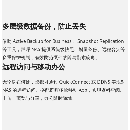
多层级数据备份，防止丢失
借助 Active Backup for Business 、Snapshot Replication
等工具，群晖 NAS 提供系统级快照、增量备份、远程容灾等
多重保护机制，有效防范硬件故障与勒索病毒。
远程访问与移动办公
无论身在何处，您都可通过 QuickConnect 或 DDNS 实现对
NAS 的远程访问。搭配群晖多款移动 App，实现资料查阅、
上传、预览与分享，办公随时随地。