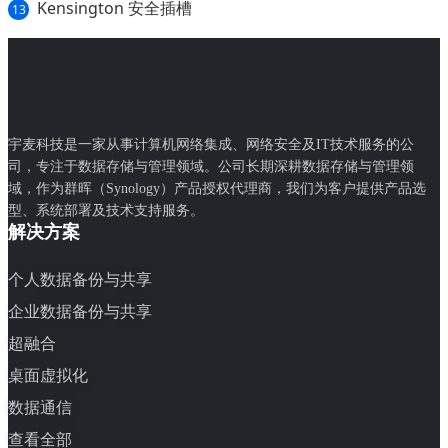
Kensington 安全插槽
13
宇麦科技是一家从事计算机网络集成、网络安全及IT技术服务的公
司，专注于数据存储与管理领域。公司长期深耕数据存储与管理领
域，作为群晖（Synology）产品授权代理商，我们为客户提供产品选
型、系统部署及技术支持服务。
解决方案
个人数据备份与共享
企业数据备份与共享
超融合
桌面虚拟化
数据通信
查看全部