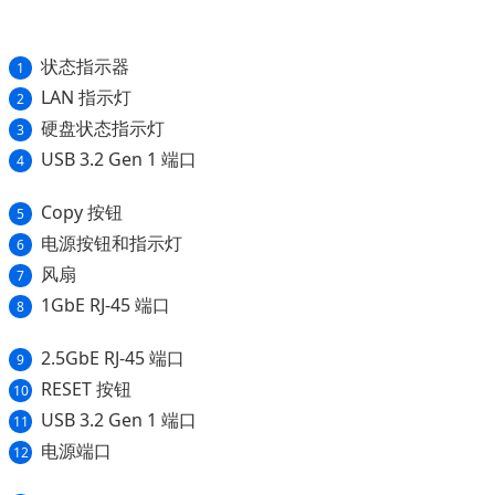
状态指示器
1
LAN 指示灯
2
硬盘状态指示灯
3
USB 3.2 Gen 1 端口
4
Copy 按钮
5
电源按钮和指示灯
6
风扇
7
1GbE RJ-45 端口
8
2.5GbE RJ-45 端口
9
RESET 按钮
10
USB 3.2 Gen 1 端口
11
电源端口
12