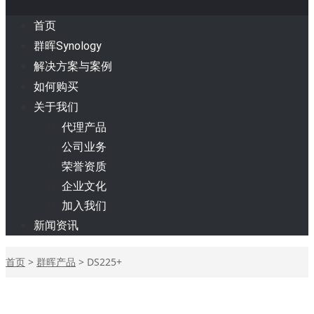
首页
群晖Synology
解决方案与案例
如何购买
关于我们
代理产品
公司业务
荣誉资质
企业文化
加入我们
新闻资讯
首页
>
群晖产品
>
DS225+