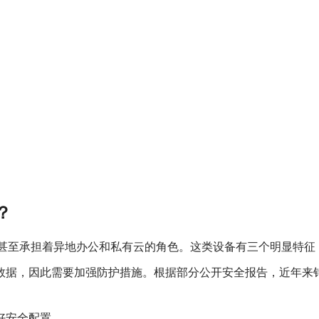
？
，甚至承担着异地办公和私有云的角色。这类设备有三个明显特征
据，因此需要加强防护措施。根据部分公开安全报告，近年来针对
好安全配置。