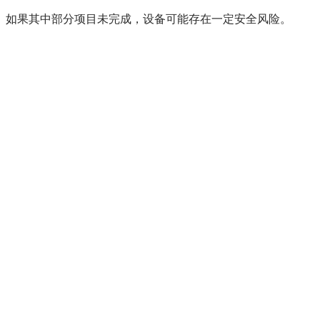
如果其中部分项目未完成，设备可能存在一定安全风险。