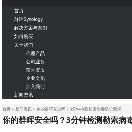
首页
群晖Synology
解决方案与案例
如何购买
关于我们
代理产品
公司业务
荣誉资质
企业文化
加入我们
新闻资讯
首页
>
新闻资讯
>
你的群晖安全吗？3分钟检测勒索病毒防护漏洞
你的群晖安全吗？3分钟检测勒索病