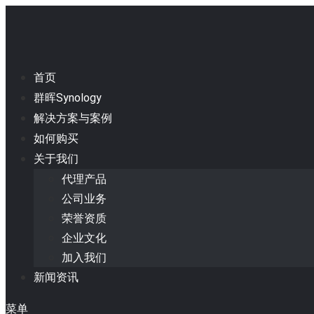
首页
群晖Synology
解决方案与案例
如何购买
关于我们
代理产品
公司业务
荣誉资质
企业文化
加入我们
新闻资讯
菜单