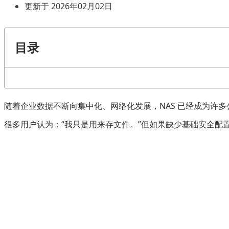
更新于 2026年02月02日
目录
随着企业数据不断向集中化、网络化发展，NAS 已经成为许
很多用户认为：“我只是用来存文件。”但如果缺少基础安全配