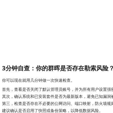
3分钟自查：你的群晖是否存在勒索风险
你可以现在就用几分钟做一次快速检查。
首先，查看是否关闭了默认管理员账号，并为所有用户设置强
其次，确认系统和已安装套件是否为最新版本，避免已知漏洞
第三，检查是否存在不必要的公网访问、端口映射，防火墙规
建议确认是否启用了快照或备份策略，以降低数据风险。