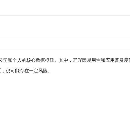
多公司和个人的核心数据枢纽。其中，群晖因易用性和应用普及
置，仍可能存在一定风险。