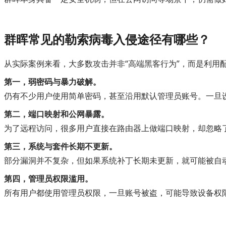
群晖常见的勒索病毒入侵途径有哪些？
从实际案例来看，大多数攻击并非“高端黑客行为”，而是利用
第一，弱密码与暴力破解。
仍有不少用户使用简单密码，甚至沿用默认管理员账号。一旦
第二，端口映射和公网暴露。
为了远程访问，很多用户直接在路由器上做端口映射，却忽略
第三，系统与套件长期不更新。
部分漏洞并不复杂，但如果系统补丁长期未更新，就可能被自
第四，管理员权限滥用。
所有用户都使用管理员权限，一旦账号被盗，可能导致设备权