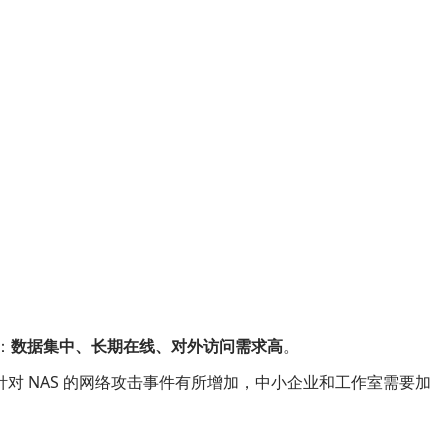
：
数据集中、长期在线、对外访问需求高
。
 NAS 的网络攻击事件有所增加，中小企业和工作室需要加