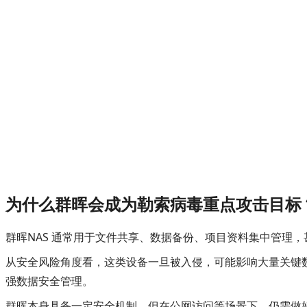
为什么群晖会成为勒索病毒重点攻击目标
群晖NAS 通常用于文件共享、数据备份、项目资料集中管理
从安全风险角度看，这类设备一旦被入侵，可能影响大量关键数
强数据安全管理。
群晖本身具备一定安全机制，但在公网访问等场景下，仍需做