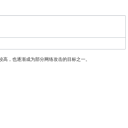
度较高，也逐渐成为部分网络攻击的目标之一。