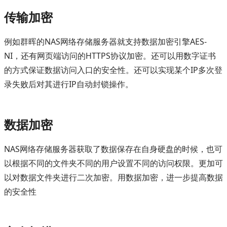
传输加密
例如群晖的NAS网络存储服务器就支持数据加密引擎AES-
NI，还有网页端访问的HTTPS协议加密。还可以用数字证书
的方式保证数据访问入口的安全性。还可以实现某个IP多次登
录失败后对其进行IP自动封锁操作。
数据加密
NAS网络存储服务器获取了数据保存在自身硬盘的时候，也可
以根据不同的文件夹不同的用户设置不同的访问权限。更加可
以对数据文件夹进行二次加密。用数据加密，进一步提高数据
的安全性