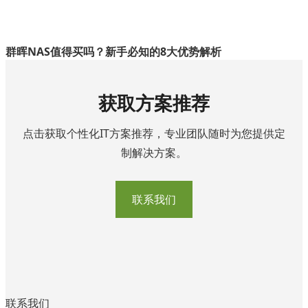
群晖NAS值得买吗？新手必知的8大优势解析
获取方案推荐
点击获取个性化IT方案推荐，专业团队随时为您提供定
制解决方案。
联系我们
联系我们