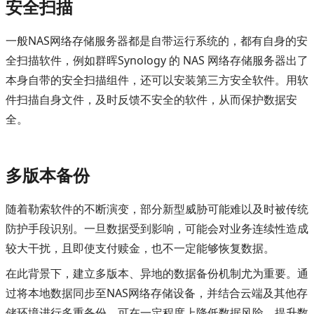
安全扫描
一般NAS网络存储服务器都是自带运行系统的，都有自身的安
全扫描软件，例如群晖Synology 的 NAS 网络存储服务器出了
本身自带的安全扫描组件，还可以安装第三方安全软件。用软
件扫描自身文件，及时反馈不安全的软件，从而保护数据安
全。
多版本备份
随着勒索软件的不断演变，部分新型威胁可能难以及时被传统
防护手段识别。一旦数据受到影响，可能会对业务连续性造成
较大干扰，且即使支付赎金，也不一定能够恢复数据。
在此背景下，建立多版本、异地的数据备份机制尤为重要。通
过将本地数据同步至NAS网络存储设备，并结合云端及其他存
储环境进行多重备份，可在一定程度上降低数据风险，提升数