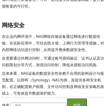
据恢复的可行性。
网络安全
在企业内网环境中，NAS网络存储设备通过网络进行数据传
输。在实际应用中，可结合防火墙、上网行为管理等措施，对
内部网络访问进行控制，从而提升整体数据安全性。
在需要通过外网访问时，可通过账号密码验证、证书认证及访
问权限划分等方式，加强访问控制，降低未授权访问风险。
总体来看，NAS设备的数据安全性依赖于合理的架构设计与规
范配置。以群晖（Synology）NAS为例，其提供多种安全机
制，在正确配置账户权限、文件访问控制及网络安全策略的基
础上，可有效提升数据保护能力。
搜索
搜索