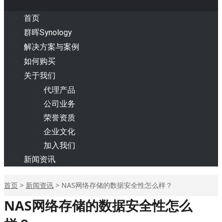
首页
群晖Synology
解决方案与案例
如何购买
关于我们
代理产品
公司业务
荣誉资质
企业文化
加入我们
新闻资讯
首页
>
新闻资讯
>
NAS网络存储的数据安全性怎么样？
NAS网络存储的数据安全性怎么