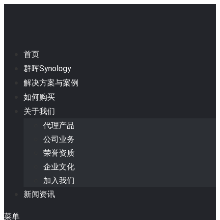
首页
群晖Synology
解决方案与案例
如何购买
关于我们
代理产品
公司业务
荣誉资质
企业文化
加入我们
新闻资讯
菜单