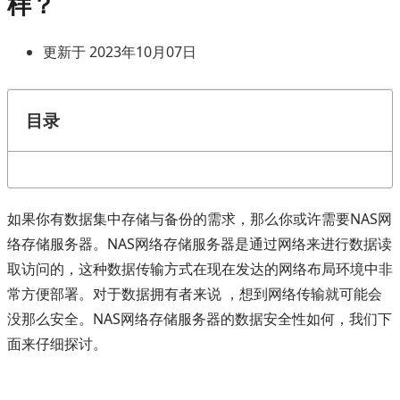
样？
更新于 2023年10月07日
目录
如果你有数据集中存储与备份的需求，那么你或许需要NAS网
络存储服务器。NAS网络存储服务器是通过网络来进行数据读
取访问的，这种数据传输方式在现在发达的网络布局环境中非
常方便部署。对于数据拥有者来说 ，想到网络传输就可能会
没那么安全。NAS网络存储服务器的数据安全性如何，我们下
面来仔细探讨。