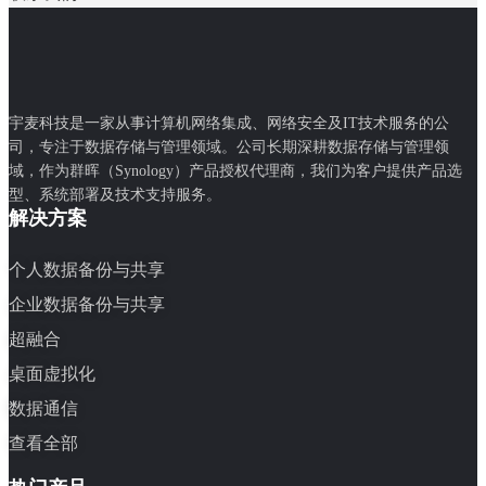
宇麦科技是一家从事计算机网络集成、网络安全及IT技术服务的公
司，专注于数据存储与管理领域。公司长期深耕数据存储与管理领
域，作为群晖（Synology）产品授权代理商，我们为客户提供产品选
型、系统部署及技术支持服务。
解决方案
个人数据备份与共享
企业数据备份与共享
超融合
桌面虚拟化
数据通信
查看全部