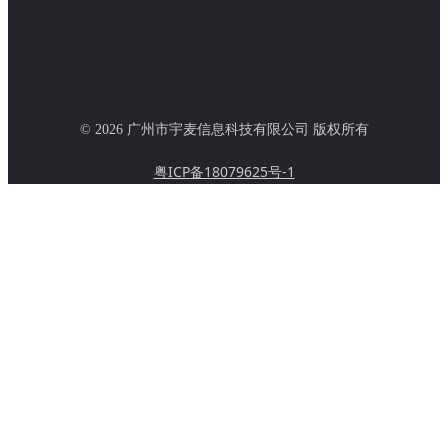
© 2026 广州市宇麦信息科技有限公司 版权所有
粤ICP备18079625号-1