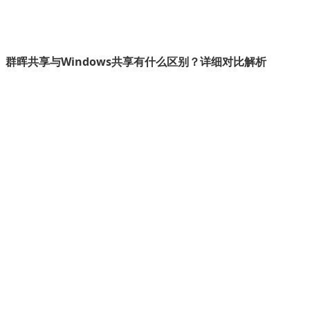
群晖共享与Windows共享有什么区别？详细对比解析