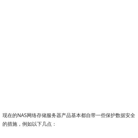
现在的NAS网络存储服务器产品基本都自带一些保护数据安全
的措施，例如以下几点：