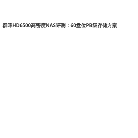
群晖HD6500高密度NAS评测：60盘位PB级存储方案