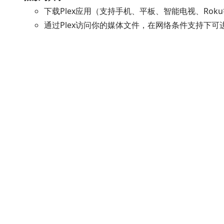
下载Plex应用（支持手机、平板、智能电视、Rok
通过Plex访问你的媒体文件，在网络条件支持下