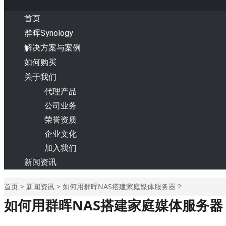
首页
群晖Synology
解决方案与案例
如何购买
关于我们
代理产品
公司业务
荣誉资质
企业文化
加入我们
新闻资讯
首页
>
新闻资讯
>
如何用群晖NAS搭建家庭媒体服务器？
如何用群晖NAS搭建家庭媒体服务器