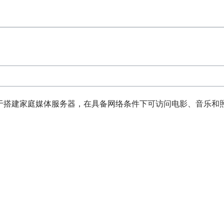
于搭建家庭媒体服务器，在具备网络条件下可访问电影、音乐和