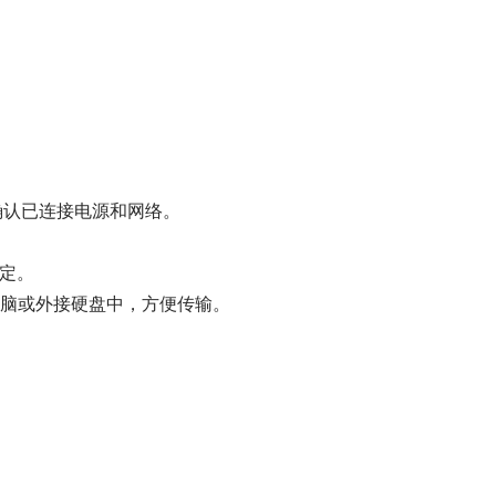
议确认已连接电源和网络。
稳定。
脑或外接硬盘中，方便传输。