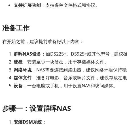
支持扩展功能
：支持多种文件格式和协议。
准备工作
在开始之前，建议提前准备好以下内容：
群晖NAS设备
：如DS225+、DS925+或其他型号，建
硬盘
：安装至少一块硬盘，用于存储媒体文件。
网络环境
：NAS需要连接到路由器，建议网络环境保持
媒体文件
：准备好电影、音乐或照片文件，建议存放在电
设备
：一台电脑或手机，用于设置NAS和访问媒体。
步骤一：设置群晖NAS
安装DSM系统
：