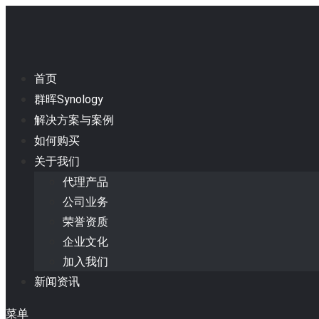
首页
群晖Synology
解决方案与案例
如何购买
关于我们
代理产品
公司业务
荣誉资质
企业文化
加入我们
新闻资讯
菜单