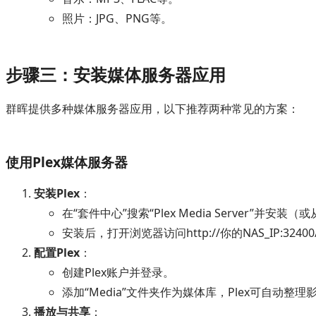
照片：JPG、PNG等。
步骤三：安装媒体服务器应用
群晖提供多种媒体服务器应用，以下推荐两种常见的方案：
使用Plex媒体服务器
安装Plex
：
在“套件中心”搜索“Plex Media Server”并
安装后，打开浏览器访问http://你的NAS_IP:324
配置Plex
：
创建Plex账户并登录。
添加“Media”文件夹作为媒体库，Plex可自动
播放与共享
：