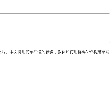
照片。本文将用简单易懂的步骤，教你如何用群晖NAS构建家庭