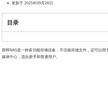
更新于 2025年09月26日
目录
群晖NAS是一种多功能存储设备，不仅能存储文件，还可以用
媒体中心，适合新手和普通用户。