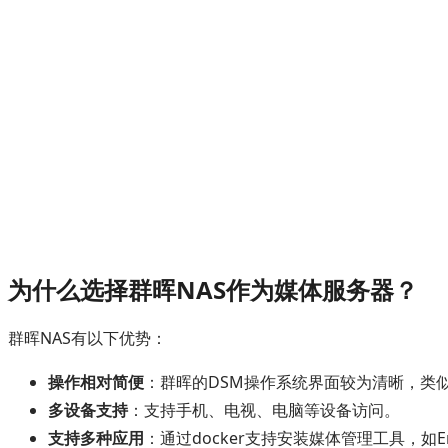
为什么选择群晖NAS作为媒体服务器？
群晖NAS有以下优势：
操作相对简便
：群晖的DSM操作系统界面较为清晰，类
多设备支持
：支持手机、电视、电脑等设备访问。
支持多种应用
：通过docker支持安装媒体管理工具，如Emby、